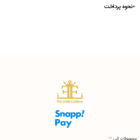
نحوه پرداخت
محصولات الی