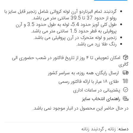
گردنبند تمام البرناردو آرن لوله کرواتی شامل زنجیر قابل سایز با
رولو از حدود 37 تا 39.5 سانتی متر می باشد.
طول کلی آویز حدود 5.4، لوله به طول حدود 3.5 و آرن
پروفیلی به قطر حدود 1.5 سانتی متر می باشد.
زنجیر و لوله متحرک در آرن پروفیلی می باشد.
رنگ طلا زرد می باشد.
امکان تعویض تا ۴ روز از تاریخ فاکتور در شعب حضوری الی
گالری
ارسال رایگان، همه روزه، به سراسر کشور
طلای ۱۸ عیار با ارائه فاکتور رسمی
پشتیبانی در ساعات اداری
راهنمای انتخاب سایز
در حال حاضر این محصول در انبار موجود نمی باشد.
دسته:
زنانه
,
گردنبند زنانه