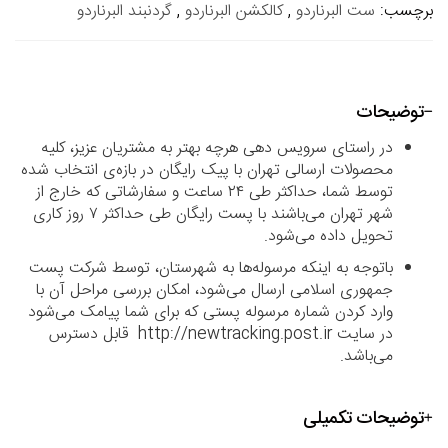
برچسب:
ست البرناردو
,
کالکشن البرناردو
,
گردنبند البرناردو
توضیحات
در راستای سرویس دهی هرچه بهتر به مشتریان عزیز، کلیه
محصولات ارسالی تهران با پیک رایگان در بازه‌ی انتخاب شده
توسط شما، حداکثر طی ۲۴ ساعت و سفارشاتی که خارج از
شهر تهران می‌باشند با پست رایگان طی حداکثر ۷ روز کاری
تحویل داده می‌شود.
باتوجه به اینکه مرسوله‌ها به شهرستان، توسط شرکت پست
جمهوری اسلامی ارسال می‌شود، امکان بررسی مراحل آن با
وارد کردن شماره مرسوله پستی که برای شما پیامک می‌شود
در سایت http://newtracking.post.ir قابل دسترس
می‌باشد.
توضیحات تکمیلی