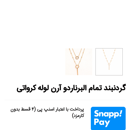
گردنبند تمام البرناردو آرن لوله کرواتی
پرداخت با اعتبار اسنپ پی (۴ قسط بدون
کارمزد)