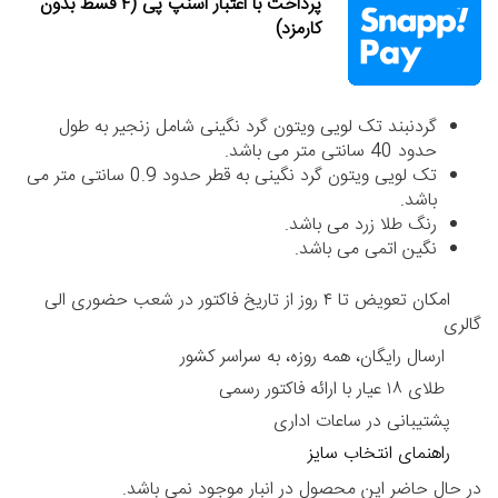
پرداخت با اعتبار اسنپ پی (۴ قسط بدون
کارمزد)
گردنبند تک لویی ویتون گرد نگینی شامل زنجیر به طول
حدود 40 سانتی متر می باشد.
تک لویی ویتون گرد نگینی به قطر حدود 0.9 سانتی متر می
باشد.
رنگ طلا زرد می باشد.
نگین اتمی می باشد.
امکان تعویض تا ۴ روز از تاریخ فاکتور در شعب حضوری الی
گالری
ارسال رایگان، همه روزه، به سراسر کشور
طلای ۱۸ عیار با ارائه فاکتور رسمی
پشتیبانی در ساعات اداری
راهنمای انتخاب سایز
در حال حاضر این محصول در انبار موجود نمی باشد.