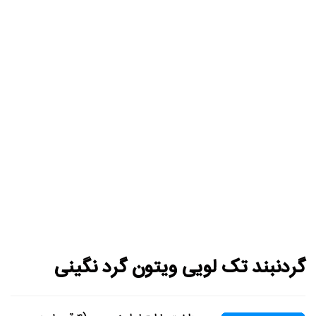
گردنبند تک لویی ویتون گرد نگینی