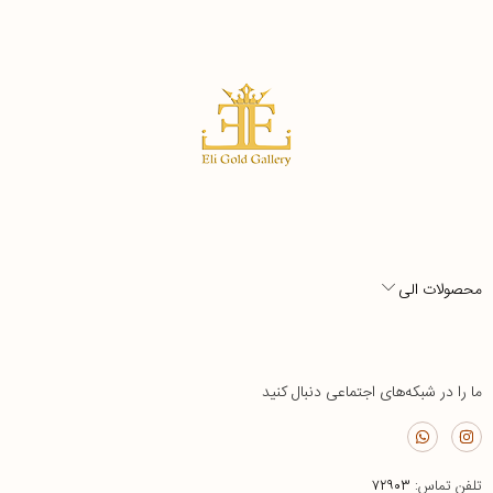
محصولات الی
ما را در شبکه‌های اجتماعی دنبال کنید
تلفن تماس:
۷۲۹۰۳