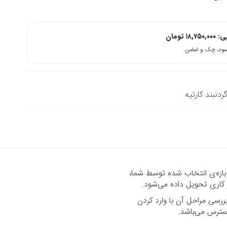
پی:
۱۸,۷۵۰,۰۰۰
تومان
ردنبند کارتیه
 بازه‌ی انتخاب شده توسط شما،
رسی مراحل آن با وارد کردن