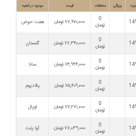
جرت
ویژگی
متعلقات
قیمت
موجود در شعبه
0
14
۷۷,۹۷۰,۰۰۰
تومان
هفت حوض
تومان
0
14
۷۶,۳۴۰,۰۰۰
تومان
گلستان
تومان
0
14
۷۴,۹۴۴,۰۰۰
تومان
سانا
تومان
0
14
۷۵,۴۰۹,۰۰۰
تومان
پالادیوم
تومان
0
14
۷۷,۲۷۱,۰۰۰
تومان
اوپال
تومان
0
14
۷۷,۰۳۹,۰۰۰
تومان
آوا پلت
تومان