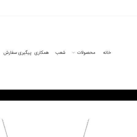
خانه
محصولات
شعب
همکاری
پیگیری سفارش