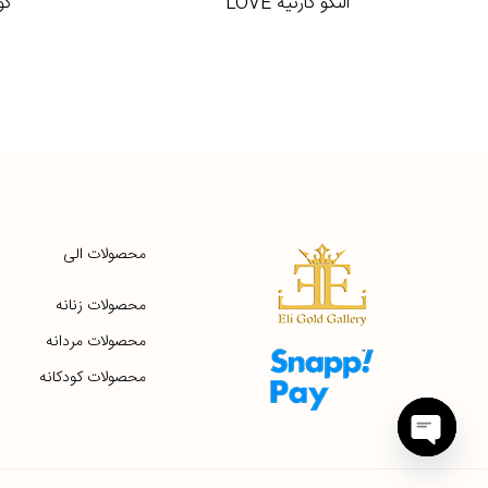
النگو کارتیه LOVE
گوشوا
محصولات الی
محصولات زنانه
محصولات مردانه
محصولات کودکانه
Open