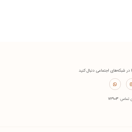
ا در شبکه‌های اجتماعی دنبال کنید
ن تماس:
۷۲۹۰۳