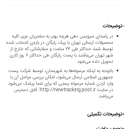
توضیحات
در راستای سرویس دهی هرچه بهتر به مشتریان عزیز، کلیه
محصولات ارسالی تهران با پیک رایگان در بازه‌ی انتخاب شده
توسط شما، حداکثر طی ۲۴ ساعت و سفارشاتی که خارج از
شهر تهران می‌باشند با پست رایگان طی حداکثر ۷ روز کاری
تحویل داده می‌شود.
باتوجه به اینکه مرسوله‌ها به شهرستان، توسط شرکت پست
جمهوری اسلامی ارسال می‌شود، امکان بررسی مراحل آن با
وارد کردن شماره مرسوله پستی که برای شما پیامک می‌شود
در سایت http://newtracking.post.ir قابل دسترس
می‌باشد.
توضیحات تکمیلی
نحوه پرداخت