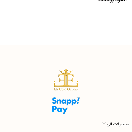
محصولات الی