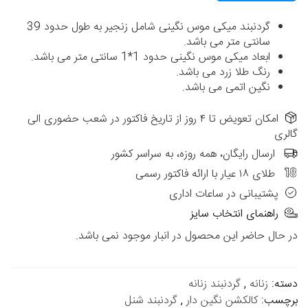
گردنبند میکی موس نگینی شامل زنجیر به طول حدود 39
سانتی متر می باشد.
ابعاد میکی موس نگینی حدود 1*1 سانتی متر می باشد.
رنگ طلا زرد می باشد.
نگین اتمی می باشد.
امکان تعویض تا ۴ روز از تاریخ فاکتور در شعب حضوری الی
گالری
ارسال رایگان، همه روزه، به سراسر کشور
طلای ۱۸ عیار با ارائه فاکتور رسمی
پشتیبانی در ساعات اداری
راهنمای انتخاب سایز
در حال حاضر این محصول در انبار موجود نمی باشد.
دسته:
زنانه
,
گردنبند زنانه
برچسب:
کالکشن نگین دار
,
گردنبند شنل