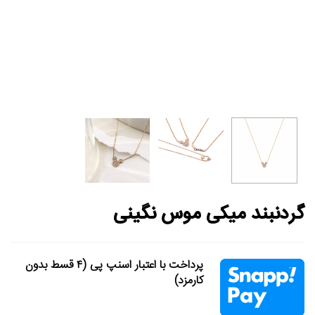
گردنبند میکی موس نگینی
پرداخت با اعتبار اسنپ پی (۴ قسط بدون
کارمزد)