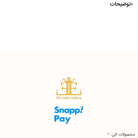
توضیحات
محصولات الی