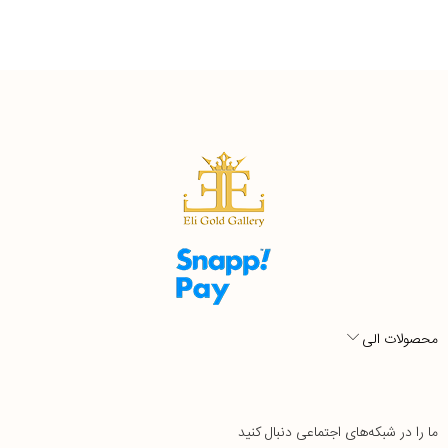
محصولات الی
ما را در شبکه‌های اجتماعی دنبال کنید