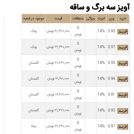
آویز سه برگ و ساقه
خرید
وزن
اجرت
ویژگی
متعلقات
قیمت
موجود در شعبه
0
0.93
14%
۲۱,۳۷۱,۰۰۰
تومان
ونک
تومان
0
0.97
14%
۲۲,۲۹۰,۰۰۰
تومان
ونک
تومان
0
0.95
14%
۲۱,۸۳۱,۰۰۰
تومان
گلستان
تومان
0
0.94
14%
۲۱,۶۰۱,۰۰۰
تومان
گلستان
تومان
0
0.91
14%
۲۰,۹۱۲,۰۰۰
تومان
گلستان
تومان
0
0.93
14%
۲۱,۳۷۱,۰۰۰
تومان
گلستان
تومان
0
0.97
14%
۲۲,۲۹۰,۰۰۰
تومان
سانا
تومان