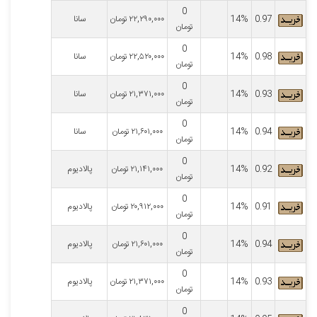
0
0.97
14%
۲۲,۲۹۰,۰۰۰
تومان
سانا
تومان
0
0.98
14%
۲۲,۵۲۰,۰۰۰
تومان
سانا
تومان
0
0.93
14%
۲۱,۳۷۱,۰۰۰
تومان
سانا
تومان
0
0.94
14%
۲۱,۶۰۱,۰۰۰
تومان
سانا
تومان
0
0.92
14%
۲۱,۱۴۱,۰۰۰
تومان
پالادیوم
تومان
0
0.91
14%
۲۰,۹۱۲,۰۰۰
تومان
پالادیوم
تومان
0
0.94
14%
۲۱,۶۰۱,۰۰۰
تومان
پالادیوم
تومان
0
0.93
14%
۲۱,۳۷۱,۰۰۰
تومان
پالادیوم
تومان
0