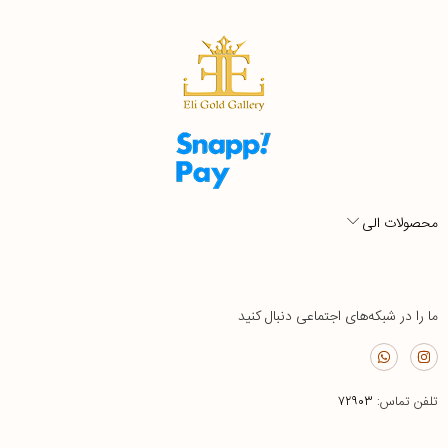
محصولات الی
ما را در شبکه‌های اجتماعی دنبال کنید
تلفن تماس:
۷۲۹۰۳