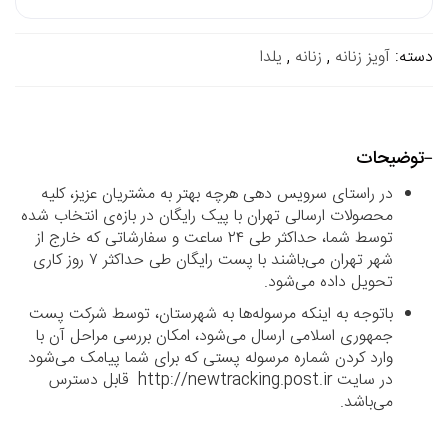
دسته:
آویز زنانه
,
زنانه
,
یلدا
توضیحات
در راستای سرویس دهی هرچه بهتر به مشتریان عزیز، کلیه
محصولات ارسالی تهران با پیک رایگان در بازه‌ی انتخاب شده
توسط شما، حداکثر طی ۲۴ ساعت و سفارشاتی که خارج از
شهر تهران می‌باشند با پست رایگان طی حداکثر ۷ روز کاری
تحویل داده می‌شود.
باتوجه به اینکه مرسوله‌ها به شهرستان، توسط شرکت پست
جمهوری اسلامی ارسال می‌شود، امکان بررسی مراحل آن با
وارد کردن شماره مرسوله پستی که برای شما پیامک می‌شود
در سایت http://newtracking.post.ir قابل دسترس
می‌باشد.