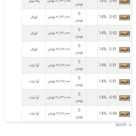
0.95
14%
۲۱,۸۳۱,۰۰۰
تومان
پالادیوم
تومان
0
0.92
14%
۲۱,۱۴۱,۰۰۰
تومان
اوپال
تومان
0
0.92
14%
۲۱,۱۴۱,۰۰۰
تومان
اوپال
تومان
0
0.91
14%
۲۰,۹۱۲,۰۰۰
تومان
اوپال
تومان
0
0.91
14%
۲۰,۹۱۲,۰۰۰
تومان
آوا پلت
تومان
0
0.91
14%
۲۰,۹۱۲,۰۰۰
تومان
آوا پلت
تومان
0
0.95
14%
۲۱,۸۳۱,۰۰۰
تومان
آوا پلت
تومان
0
0.94
14%
۲۱,۶۰۱,۰۰۰
تومان
آوا پلت
تومان
کد : 260579