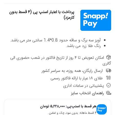
پرداخت با اعتبار اسنپ پی (۴ قسط بدون
کارمزد)
آویز سه برگ و ساقه حدود 0.8*1.4 سانتی متر می باشد.
رنگ طلا زرد می باشد.
امکان تعویض تا ۴ روز از تاریخ فاکتور در شعب حضوری الی
گالری
ارسال رایگان، همه روزه، به سراسر کشور
طلای ۱۸ عیار با ارائه فاکتور رسمی
پشتیبانی در ساعات اداری
راهنمای انتخاب سایز
هر قسط با اسنپ‌پی:
۵,۲۲۸,۰۰۰
تومان
۴ قسط ماهانه. بدون سود، چک و ضامن.