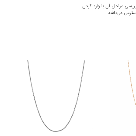
رسی مراحل آن با وارد کردن