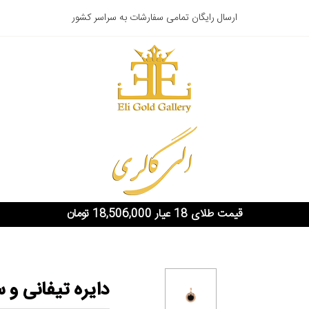
ارسال رایگان تمامی سفارشات به سراسر کشور
قیمت طلای 18 عیار 18,506,000 تومان
دایره تیفانی و