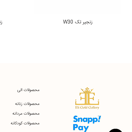
زنجیر تک W30
زنج
محصولات الی
محصولات زنانه
محصولات مردانه
محصولات کودکانه