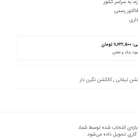
زه، به سراسر کشور
داری
پی:
۱۱,۶۲۲,۵۰۰
تومان
کشن تیفانی
,
کالکشن نگین دار
 بازه‌ی انتخاب شده توسط شما،