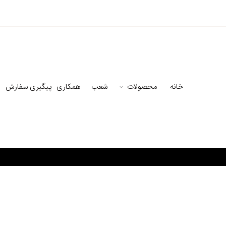
خانه
محصولات
شعب
همکاری
پیگیری سفارش