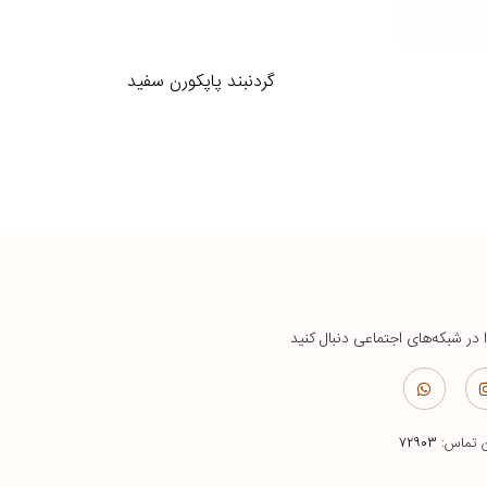
گردنبند پاپکورن سفید
ا در شبکه‌های اجتماعی دنبال کنید
ن تماس:
۷۲۹۰۳