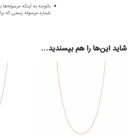
باتوجه به اینکه مرسوله‌ه
شماره مرسوله پستی که برای شما پیامک می‌شود د
شاید این‌ها را هم بپسندید…