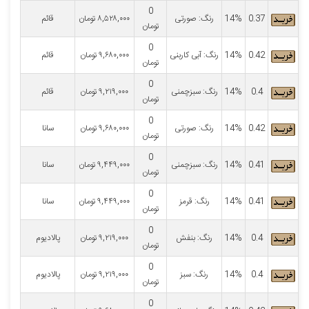
0
0.37
14%
رنگ: صورتی
۸,۵۲۸,۰۰۰
تومان
قائم
تومان
0
0.42
14%
رنگ: آبی کاربنی
۹,۶۸۰,۰۰۰
تومان
قائم
تومان
0
0.4
14%
رنگ: سبزچمنی
۹,۲۱۹,۰۰۰
تومان
قائم
تومان
0
0.42
14%
رنگ: صورتی
۹,۶۸۰,۰۰۰
تومان
سانا
تومان
0
0.41
14%
رنگ: سبزچمنی
۹,۴۴۹,۰۰۰
تومان
سانا
تومان
0
0.41
14%
رنگ: قرمز
۹,۴۴۹,۰۰۰
تومان
سانا
تومان
0
0.4
14%
رنگ: بنفش
۹,۲۱۹,۰۰۰
تومان
پالادیوم
تومان
0
0.4
14%
رنگ: سبز
۹,۲۱۹,۰۰۰
تومان
پالادیوم
تومان
0