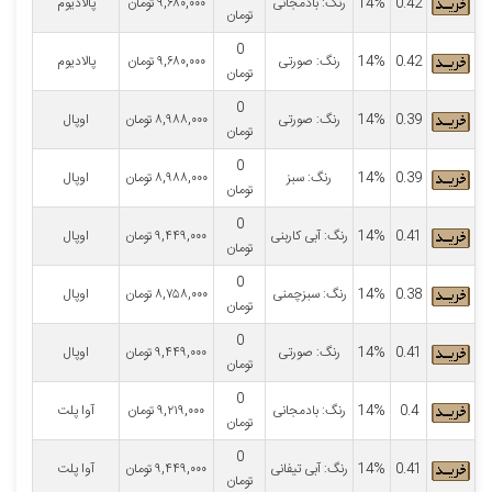
0.42
14%
رنگ: بادمجانی
۹,۶۸۰,۰۰۰
تومان
پالادیوم
تومان
0
0.42
14%
رنگ: صورتی
۹,۶۸۰,۰۰۰
تومان
پالادیوم
تومان
0
0.39
14%
رنگ: صورتی
۸,۹۸۸,۰۰۰
تومان
اوپال
تومان
0
0.39
14%
رنگ: سبز
۸,۹۸۸,۰۰۰
تومان
اوپال
تومان
0
0.41
14%
رنگ: آبی کاربنی
۹,۴۴۹,۰۰۰
تومان
اوپال
تومان
0
0.38
14%
رنگ: سبزچمنی
۸,۷۵۸,۰۰۰
تومان
اوپال
تومان
0
0.41
14%
رنگ: صورتی
۹,۴۴۹,۰۰۰
تومان
اوپال
تومان
0
0.4
14%
رنگ: بادمجانی
۹,۲۱۹,۰۰۰
تومان
آوا پلت
تومان
0
0.41
14%
رنگ: آبی تیفانی
۹,۴۴۹,۰۰۰
تومان
آوا پلت
تومان