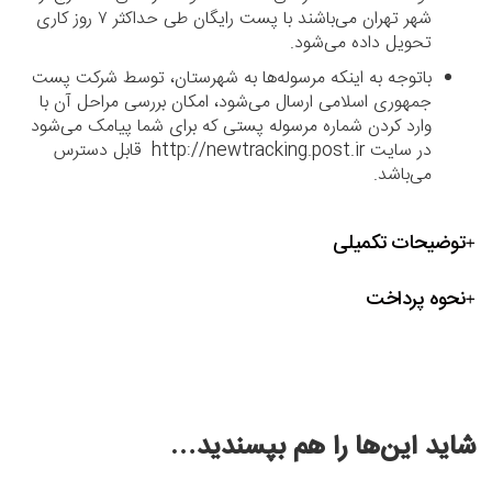
شهر تهران می‌باشند با پست رایگان طی حداکثر ۷ روز کاری
تحویل داده می‌شود.
باتوجه به اینکه مرسوله‌ها به شهرستان، توسط شرکت پست
جمهوری اسلامی ارسال می‌شود، امکان بررسی مراحل آن با
وارد کردن شماره مرسوله پستی که برای شما پیامک می‌شود
در سایت http://newtracking.post.ir قابل دسترس
می‌باشد.
توضیحات تکمیلی
نحوه پرداخت
شاید این‌ها را هم بپسندید…