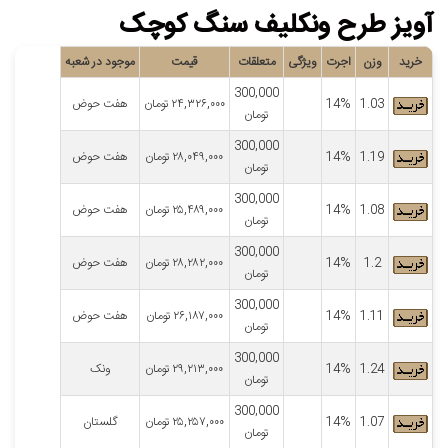
آویز طرح ونکلیف سنگ کوچک
خرید
وزن
اجرت
ویژگی
متعلقات
قیمت
موجود در شعبه
300,000
1.03
14%
۲۴,۳۲۶,۰۰۰
تومان
هفت حوض
تومان
300,000
1.19
14%
۲۸,۰۴۹,۰۰۰
تومان
هفت حوض
تومان
300,000
1.08
14%
۲۵,۴۸۹,۰۰۰
تومان
هفت حوض
تومان
300,000
1.2
14%
۲۸,۲۸۲,۰۰۰
تومان
هفت حوض
تومان
300,000
1.11
14%
۲۶,۱۸۷,۰۰۰
تومان
هفت حوض
تومان
300,000
1.24
14%
۲۹,۲۱۳,۰۰۰
تومان
ونک
تومان
300,000
1.07
14%
۲۵,۲۵۷,۰۰۰
تومان
گلستان
تومان