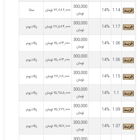
300,000
1.14
14%
۲۶,۸۸۶,۰۰۰
تومان
سانا
تومان
300,000
1.17
14%
۲۷,۵۸۴,۰۰۰
تومان
پالادیوم
تومان
300,000
1.06
14%
۲۵,۰۲۴,۰۰۰
تومان
پالادیوم
تومان
300,000
1.06
14%
۲۵,۰۲۴,۰۰۰
تومان
پالادیوم
تومان
300,000
1.15
14%
۲۷,۱۱۸,۰۰۰
تومان
پالادیوم
تومان
300,000
1.1
14%
۲۵,۹۵۵,۰۰۰
تومان
پالادیوم
تومان
300,000
1.09
14%
۲۵,۷۲۲,۰۰۰
تومان
پالادیوم
تومان
300,000
1.07
14%
۲۵,۲۵۷,۰۰۰
تومان
پالادیوم
تومان
300,000