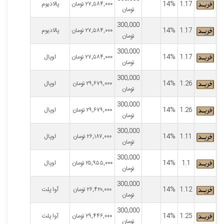
1.17
14%
۲۷,۵۸۴,۰۰۰
تومان
پالادیوم
تومان
300,000
1.17
14%
۲۷,۵۸۴,۰۰۰
تومان
پالادیوم
تومان
300,000
1.17
14%
۲۷,۵۸۴,۰۰۰
تومان
اوپال
تومان
300,000
1.26
14%
۲۹,۶۷۹,۰۰۰
تومان
اوپال
تومان
300,000
1.26
14%
۲۹,۶۷۹,۰۰۰
تومان
اوپال
تومان
300,000
1.11
14%
۲۶,۱۸۷,۰۰۰
تومان
اوپال
تومان
300,000
1.1
14%
۲۵,۹۵۵,۰۰۰
تومان
اوپال
تومان
300,000
1.12
14%
۲۶,۴۲۰,۰۰۰
تومان
آوا پلت
تومان
300,000
1.25
14%
۲۹,۴۴۶,۰۰۰
تومان
آوا پلت
تومان