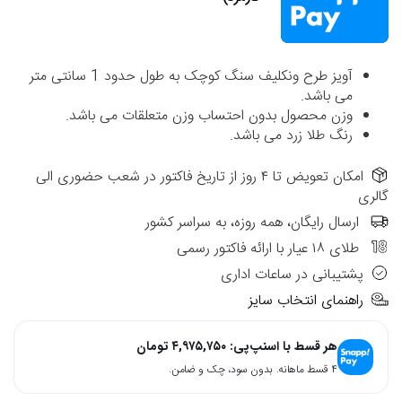
آویز طرح ونکلیف سنگ کوچک به طول حدود 1 سانتی متر
می باشد.
وزن محصول بدون احتساب وزن متعلقات می باشد.
رنگ طلا زرد می باشد.
امکان تعویض تا ۴ روز از تاریخ فاکتور در شعب حضوری الی
گالری
ارسال رایگان، همه روزه، به سراسر کشور
طلای ۱۸ عیار با ارائه فاکتور رسمی
پشتیبانی در ساعات اداری
راهنمای انتخاب سایز
هر قسط با اسنپ‌پی:
۴,۹۷۵,۷۵۰
تومان
۴ قسط ماهانه. بدون سود، چک و ضامن.