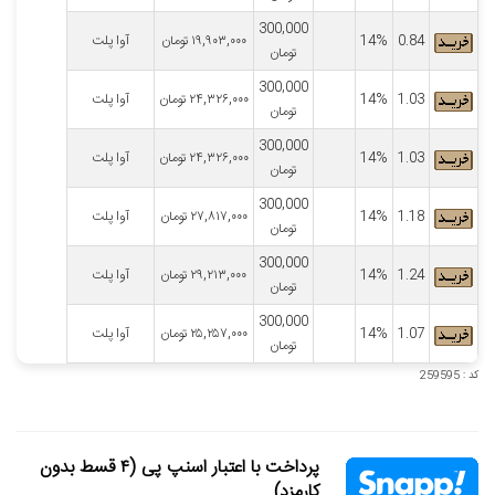
300,000
0.84
14%
۱۹,۹۰۳,۰۰۰
تومان
آوا پلت
تومان
300,000
1.03
14%
۲۴,۳۲۶,۰۰۰
تومان
آوا پلت
تومان
300,000
1.03
14%
۲۴,۳۲۶,۰۰۰
تومان
آوا پلت
تومان
300,000
1.18
14%
۲۷,۸۱۷,۰۰۰
تومان
آوا پلت
تومان
300,000
1.24
14%
۲۹,۲۱۳,۰۰۰
تومان
آوا پلت
تومان
300,000
1.07
14%
۲۵,۲۵۷,۰۰۰
تومان
آوا پلت
تومان
کد : 259595
پرداخت با اعتبار اسنپ پی (۴ قسط بدون
کارمزد)