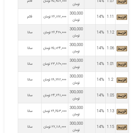
1.07
14%
۲۵,۲۵۷,۰۰۰
تومان
قائم
تومان
300,000
1.11
14%
۲۶,۱۸۷,۰۰۰
تومان
قائم
تومان
300,000
1.12
14%
۲۶,۴۲۰,۰۰۰
تومان
سانا
تومان
300,000
1.06
14%
۲۵,۰۲۴,۰۰۰
تومان
سانا
تومان
300,000
1.01
14%
۲۳,۸۶۰,۰۰۰
تومان
سانا
تومان
300,000
1.2
14%
۲۸,۲۸۲,۰۰۰
تومان
سانا
تومان
300,000
1.05
14%
۲۴,۷۹۱,۰۰۰
تومان
سانا
تومان
300,000
1.13
14%
۲۶,۶۵۳,۰۰۰
تومان
سانا
تومان
300,000
1.15
14%
۲۷,۱۱۸,۰۰۰
تومان
سانا
تومان