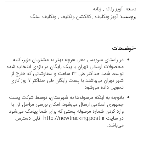
دسته:
آویز زنانه
,
زنانه
برچسب:
آویز ونکلیف
,
کالکشن ونکلیف
,
ونکلیف سنگ
توضیحات
در راستای سرویس دهی هرچه بهتر به مشتریان عزیز، کلیه
محصولات ارسالی تهران با پیک رایگان در بازه‌ی انتخاب شده
توسط شما، حداکثر طی ۲۴ ساعت و سفارشاتی که خارج از
شهر تهران می‌باشند با پست رایگان طی حداکثر ۷ روز کاری
تحویل داده می‌شود.
باتوجه به اینکه مرسوله‌ها به شهرستان، توسط شرکت پست
جمهوری اسلامی ارسال می‌شود، امکان بررسی مراحل آن با
وارد کردن شماره مرسوله پستی که برای شما پیامک می‌شود
در سایت http://newtracking.post.ir قابل دسترس
می‌باشد.