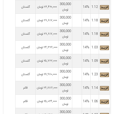
300,000
1.12
14%
۲۶,۴۲۰,۰۰۰
تومان
گلستان
تومان
300,000
1.18
14%
۲۷,۸۱۷,۰۰۰
تومان
گلستان
تومان
300,000
1.18
14%
۲۷,۸۱۷,۰۰۰
تومان
گلستان
تومان
300,000
1.03
14%
۲۴,۳۲۶,۰۰۰
تومان
گلستان
تومان
300,000
1.09
14%
۲۵,۷۲۲,۰۰۰
تومان
گلستان
تومان
300,000
1.23
14%
۲۸,۹۸۰,۰۰۰
تومان
گلستان
تومان
300,000
1.14
14%
۲۶,۸۸۶,۰۰۰
تومان
قائم
تومان
300,000
1.06
14%
۲۵,۰۲۴,۰۰۰
تومان
قائم
تومان
300,000