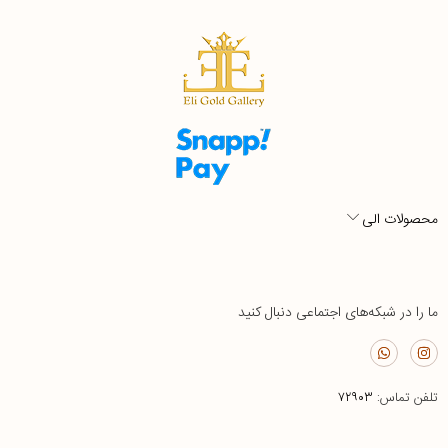
محصولات الی
ما را در شبکه‌های اجتماعی دنبال کنید
تلفن تماس:
۷۲۹۰۳