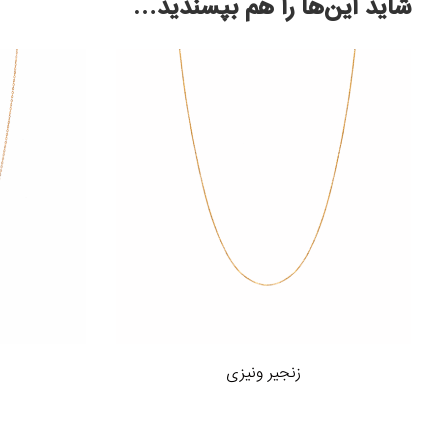
شاید این‌ها را هم بپسندید…
زنجیر ونیزی