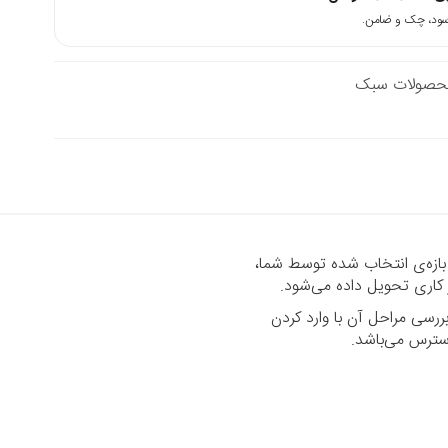
حصولات سبک
 بازه‌ی انتخاب شده توسط شما،
رسی مراحل آن با وارد کردن