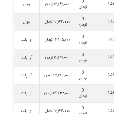
0
14
۱۴,۱۹۷,۰۰۰
تومان
اوپال
تومان
0
14
۱۳,۴۹۹,۰۰۰
تومان
اوپال
تومان
0
14
۱۴,۸۹۵,۰۰۰
تومان
آوا پلت
تومان
0
14
۱۴,۱۹۷,۰۰۰
تومان
آوا پلت
تومان
0
14
۱۳,۲۶۶,۰۰۰
تومان
آوا پلت
تومان
0
14
۱۳,۷۳۲,۰۰۰
تومان
آوا پلت
تومان
0
14
۱۳,۴۹۹,۰۰۰
تومان
آوا پلت
تومان