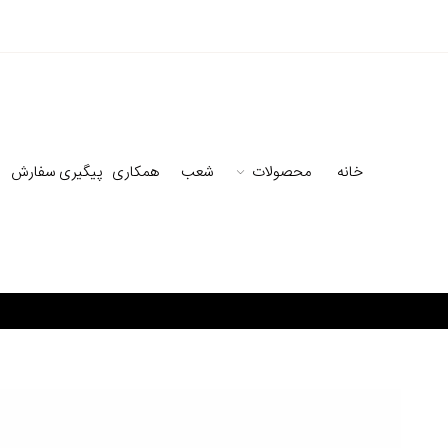
خانه
محصولات
شعب
همکاری
پیگیری سفارش