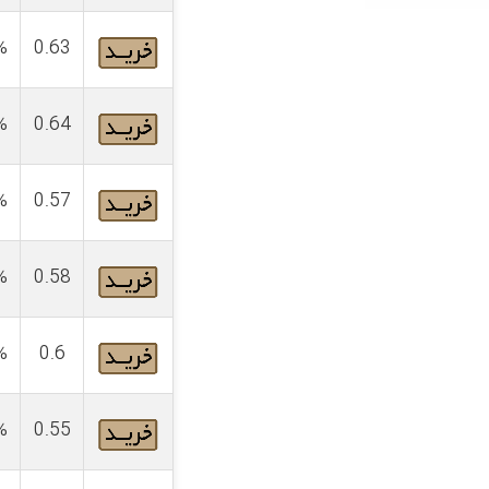
%
0.63
%
0.64
%
0.57
%
0.58
%
0.6
%
0.55