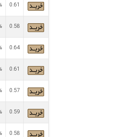
%
0.61
%
0.58
%
0.64
%
0.61
%
0.57
%
0.59
%
0.58