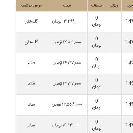
جرت
ویژگی
متعلقات
قیمت
موجود در شعبه
0
14
۱۳,۴۹۹,۰۰۰
تومان
گلستان
تومان
0
14
۱۲,۸۰۱,۰۰۰
تومان
گلستان
تومان
0
14
۱۴,۱۹۷,۰۰۰
تومان
قائم
تومان
0
14
۱۴,۱۹۷,۰۰۰
تومان
قائم
تومان
0
14
۱۲,۵۶۸,۰۰۰
تومان
سانا
تومان
0
14
۱۴,۴۳۰,۰۰۰
تومان
سانا
تومان