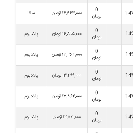
0
14
۱۴,۶۶۳,۰۰۰
تومان
سانا
تومان
0
14
۱۴,۸۹۵,۰۰۰
تومان
پالادیوم
تومان
0
14
۱۳,۲۶۶,۰۰۰
تومان
پالادیوم
تومان
0
14
۱۳,۴۹۹,۰۰۰
تومان
پالادیوم
تومان
0
14
۱۳,۹۶۴,۰۰۰
تومان
پالادیوم
تومان
0
14
۱۲,۸۰۱,۰۰۰
تومان
پالادیوم
تومان