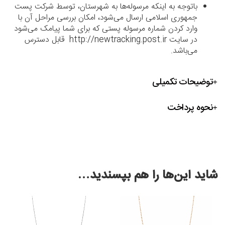
باتوجه به اینکه مرسوله‌ها به شهرستان، توسط شرکت پست
جمهوری اسلامی ارسال می‌شود، امکان بررسی مراحل آن با
وارد کردن شماره مرسوله پستی که برای شما پیامک می‌شود
در سایت http://newtracking.post.ir قابل دسترس
می‌باشد.
توضیحات تکمیلی
نحوه پرداخت
شاید این‌ها را هم بپسندید…