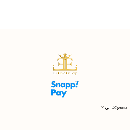
محصولات الی