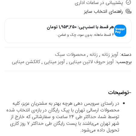
پشتیبانی در ساعات اداری
راهنمای انتخاب سایز
هر قسط با اسنپ‌پی:
۱,۹۵۳,۲۵۰
تومان
۴ قسط ماهانه. بدون سود، چک و ضامن.
دسته:
آویز زنانه
,
زنانه
,
محصولات سبک
برچسب:
آویز حروف لاتین مینایی
,
آویز مینایی
,
کالکشن مینایی
توضیحات
در راستای سرویس دهی هرچه بهتر به مشتریان عزیز، کلیه
محصولات ارسالی تهران با پیک رایگان در بازه‌ی انتخاب شده
توسط شما، حداکثر طی ۲۴ ساعت و سفارشاتی که خارج از
شهر تهران می‌باشند با پست رایگان طی حداکثر ۷ روز کاری
تحویل داده می‌شود.