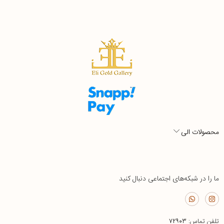
محصولات الی
ما را در شبکه‌های اجتماعی دنبال کنید
تلفن تماس:
۷۲۹۰۳