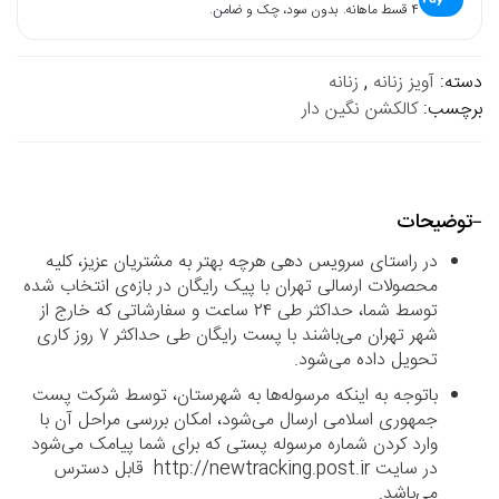
۴ قسط ماهانه. بدون سود، چک و ضامن.
دسته:
آویز زنانه
,
زنانه
برچسب:
کالکشن نگین دار
توضیحات
در راستای سرویس دهی هرچه بهتر به مشتریان عزیز، کلیه
محصولات ارسالی تهران با پیک رایگان در بازه‌ی انتخاب شده
توسط شما، حداکثر طی ۲۴ ساعت و سفارشاتی که خارج از
شهر تهران می‌باشند با پست رایگان طی حداکثر ۷ روز کاری
تحویل داده می‌شود.
باتوجه به اینکه مرسوله‌ها به شهرستان، توسط شرکت پست
جمهوری اسلامی ارسال می‌شود، امکان بررسی مراحل آن با
وارد کردن شماره مرسوله پستی که برای شما پیامک می‌شود
در سایت http://newtracking.post.ir قابل دسترس
می‌باشد.