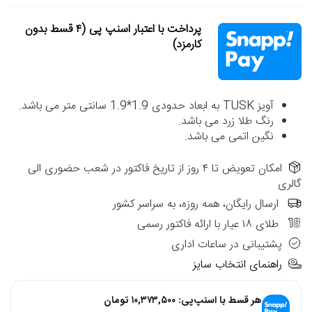
پرداخت با اعتبار اسنپ پی (۴ قسط بدون
کارمزد)
آویز TUSK به ابعاد حدودی 1.9*1.9 سانتی متر می باشد.
رنگ طلا زرد می باشد.
نگین اتمی می باشد.
امکان تعویض تا ۴ روز از تاریخ فاکتور در شعب حضوری الی
گالری
ارسال رایگان، همه روزه، به سراسر کشور
طلای ۱۸ عیار با ارائه فاکتور رسمی
پشتیبانی در ساعات اداری
راهنمای انتخاب سایز
هر قسط با اسنپ‌پی:
۱۰,۳۷۳,۵۰۰
تومان