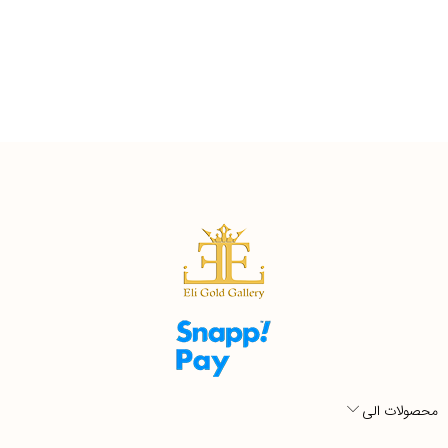
محصولات الی