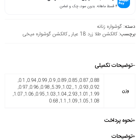
۴ قسط ماهانه. بدون سود، چک و ضامن.
دسته:
گوشواره زنانه
برچسب:
کالکشن طلا زرد 18 عیار
,
کالکشن گوشواره میخی
توضیحات تکمیلی
0.88, 0.87, 0.85, 0.89, 0.9, 0.99, 0.94, 0.1,
0.92, 0.93, 1., 1.02, 5.39, 0.98, 0.96, 0.97,
وزن
1.99, 1.01, 2.93, 1.04, 1.03, 0.95, 1.06, 1.07,
1.08, 1.05, 1.09, 1.1, 0.68
نحوه پرداخت
توضیحات