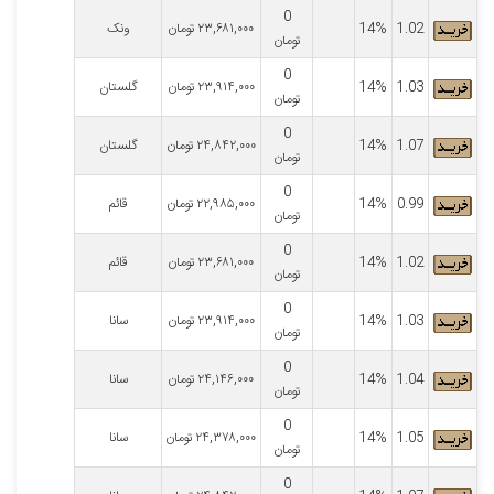
0
1.02
14%
۲۳,۶۸۱,۰۰۰
تومان
ونک
تومان
0
1.03
14%
۲۳,۹۱۴,۰۰۰
تومان
گلستان
تومان
0
1.07
14%
۲۴,۸۴۲,۰۰۰
تومان
گلستان
تومان
0
0.99
14%
۲۲,۹۸۵,۰۰۰
تومان
قائم
تومان
0
1.02
14%
۲۳,۶۸۱,۰۰۰
تومان
قائم
تومان
0
1.03
14%
۲۳,۹۱۴,۰۰۰
تومان
سانا
تومان
0
1.04
14%
۲۴,۱۴۶,۰۰۰
تومان
سانا
تومان
0
1.05
14%
۲۴,۳۷۸,۰۰۰
تومان
سانا
تومان
0