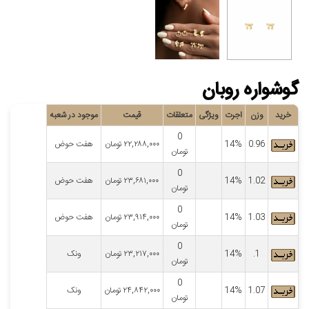
گوشواره روبان
خرید
وزن
اجرت
ویژگی
متعلقات
قیمت
موجود در شعبه
0
0.96
14%
۲۲,۲۸۸,۰۰۰
تومان
هفت حوض
تومان
0
1.02
14%
۲۳,۶۸۱,۰۰۰
تومان
هفت حوض
تومان
0
1.03
14%
۲۳,۹۱۴,۰۰۰
تومان
هفت حوض
تومان
0
1.
14%
۲۳,۲۱۷,۰۰۰
تومان
ونک
تومان
0
1.07
14%
۲۴,۸۴۲,۰۰۰
تومان
ونک
تومان