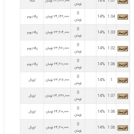
1.07
14%
۲۴,۸۴۲,۰۰۰
تومان
سانا
تومان
0
1.04
14%
۲۴,۱۴۶,۰۰۰
تومان
پالادیوم
تومان
0
1.03
14%
۲۳,۹۱۴,۰۰۰
تومان
پالادیوم
تومان
0
1.02
14%
۲۳,۶۸۱,۰۰۰
تومان
پالادیوم
تومان
0
1.06
14%
۲۴,۶۱۰,۰۰۰
تومان
پالادیوم
تومان
0
1.
14%
۲۳,۲۱۷,۰۰۰
تومان
اوپال
تومان
0
1.07
14%
۲۴,۸۴۲,۰۰۰
تومان
اوپال
تومان
0
1.06
14%
۲۴,۶۱۰,۰۰۰
تومان
اوپال
تومان
0
1.06
14%
۲۴,۶۱۰,۰۰۰
تومان
اوپال
تومان