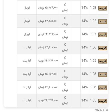
0
1.08
14%
۲۵,۰۷۴,۰۰۰
تومان
اوپال
تومان
0
1.02
14%
۲۳,۶۸۱,۰۰۰
تومان
اوپال
تومان
0
1.07
14%
۲۴,۸۴۲,۰۰۰
تومان
اوپال
تومان
0
1.06
14%
۲۴,۶۱۰,۰۰۰
تومان
آوا پلت
تومان
0
1.05
14%
۲۴,۳۷۸,۰۰۰
تومان
آوا پلت
تومان
0
1.08
14%
۲۵,۰۷۴,۰۰۰
تومان
آوا پلت
تومان
0
1.06
14%
۲۴,۶۱۰,۰۰۰
تومان
آوا پلت
تومان
0
1.05
14%
۲۴,۳۷۸,۰۰۰
تومان
آوا پلت
تومان
کد : 482535