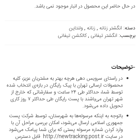
در حال حاضر این محصول در انبار موجود نمی باشد.
دسته:
انگشتر زنانه
,
زنانه
,
ولنتاین
برچسب:
انگشتر تیفانی
,
کالکشن تیفانی
توضیحات
در راستای سرویس دهی هرچه بهتر به مشتریان عزیز، کلیه
محصولات ارسالی تهران با پیک رایگان در بازه‌ی انتخاب شده
توسط شما، حداکثر طی ۲۴ ساعت و سفارشاتی که خارج از
شهر تهران می‌باشند با پست رایگان طی حداکثر ۷ روز کاری
تحویل داده می‌شود.
باتوجه به اینکه مرسوله‌ها به شهرستان، توسط شرکت پست
جمهوری اسلامی ارسال می‌شود، امکان بررسی مراحل آن با
وارد کردن شماره مرسوله پستی که برای شما پیامک می‌شود
در سایت http://newtracking.post.ir قابل دسترس