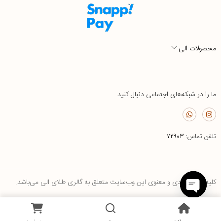
محصولات الی
ما را در شبکه‌های اجتماعی دنبال کنید
تلفن تماس:
۷۲۹۰۳
کلیه حقوق مادی و معنوی این وب‌سایت متعلق به گالری طلای الی می‌باشد.
Open
0
chaty