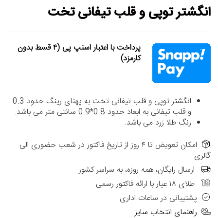
انگشتر توپی و قلب تیفانی تخت
پرداخت با اعتبار اسنپ پی (۴ قسط بدون
کارمزد)
انگشتر توپی و قلب تیفانی تخت به پهنای رینگ حدود 0.3
و قلب تیفانی به ابعاد حدود 0.8*0.9 سانتی متر می باشد.
رنگ طلا زرد می باشد.
امکان تعویض تا ۴ روز از تاریخ فاکتور در شعب حضوری الی
گالری
ارسال رایگان، همه روزه، به سراسر کشور
طلای ۱۸ عیار با ارائه فاکتور رسمی
پشتیبانی در ساعات اداری
راهنمای انتخاب سایز