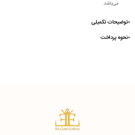
می‌باشد.
توضیحات تکمیلی
نحوه پرداخت