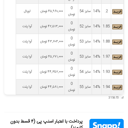
0
2.
14%
سایز: 54
۴۵,۹۶۰,۰۰۰
تومان
اوپال
تومان
0
1.85
14%
سایز: 52
۴۲,۵۱۳,۰۰۰
تومان
آوا پلت
تومان
0
1.88
14%
سایز: 53
۴۳,۲۰۳,۰۰۰
تومان
آوا پلت
تومان
0
1.97
14%
سایز: 53
۴۵,۲۷۱,۰۰۰
تومان
آوا پلت
تومان
0
1.93
14%
سایز: 54
۴۴,۳۵۲,۰۰۰
تومان
آوا پلت
تومان
0
1.94
14%
سایز: 55
۴۴,۵۸۱,۰۰۰
تومان
آوا پلت
تومان
کد : 315670
پرداخت با اعتبار اسنپ پی (۴ قسط بدون
کارمزد)