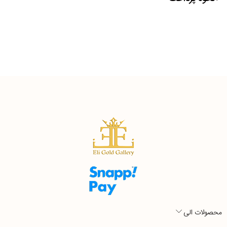
محصولات الی