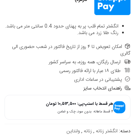
انگشتر تمام قلب پر به پهنای حدود 0.4 سانتی متر می باشد.
رنگ طلا زرد می باشد.
امکان تعویض تا ۴ روز از تاریخ فاکتور در شعب حضوری الی
گالری
ارسال رایگان، همه روزه، به سراسر کشور
طلای ۱۸ عیار با ارائه فاکتور رسمی
پشتیبانی در ساعات اداری
راهنمای انتخاب سایز
هر قسط با اسنپ‌پی:
۱۰,۵۱۳,۵۰۰
تومان
۴ قسط ماهانه. بدون سود، چک و ضامن.
دسته:
انگشتر زنانه
,
زنانه
,
ولنتاین