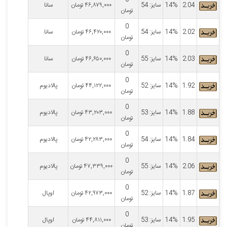
2.04
14%
سایز: 54
۴۶,۸۷۹,۰۰۰
تومان
سانا
تومان
0
2.02
14%
سایز: 54
۴۶,۴۲۰,۰۰۰
تومان
سانا
تومان
0
2.03
14%
سایز: 55
۴۶,۶۵۰,۰۰۰
تومان
سانا
تومان
0
1.92
14%
سایز: 52
۴۴,۱۲۲,۰۰۰
تومان
پالادیوم
تومان
0
1.88
14%
سایز: 53
۴۳,۲۰۳,۰۰۰
تومان
پالادیوم
تومان
0
1.84
14%
سایز: 54
۴۲,۲۸۳,۰۰۰
تومان
پالادیوم
تومان
0
2.06
14%
سایز: 55
۴۷,۳۳۹,۰۰۰
تومان
پالادیوم
تومان
0
1.87
14%
سایز: 52
۴۲,۹۷۳,۰۰۰
تومان
اوپال
تومان
0
1.95
14%
سایز: 53
۴۴,۸۱۱,۰۰۰
تومان
اوپال
تومان