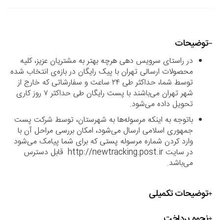
توضیحات
در راستای سرویس دهی هرچه بهتر به مشتریان عزیز، کلیه
محصولات ارسالی تهران با پیک رایگان در بازه‌ی انتخاب شده
توسط شما، حداکثر طی ۲۴ ساعت و سفارشاتی که خارج از
شهر تهران می‌باشند با پست رایگان طی حداکثر ۷ روز کاری
تحویل داده می‌شود.
باتوجه به اینکه مرسوله‌ها به شهرستان، توسط شرکت پست
جمهوری اسلامی ارسال می‌شود، امکان بررسی مراحل آن با
وارد کردن شماره مرسوله پستی که برای شما پیامک می‌شود
در سایت http://newtracking.post.ir قابل دسترس
می‌باشد.
توضیحات تکمیلی
نحوه پرداخت