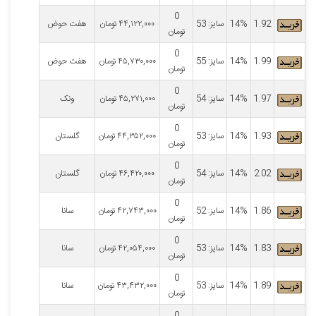
0
1.92
14%
سایز: 53
۴۴,۱۲۲,۰۰۰
تومان
هفت حوض
تومان
0
1.99
14%
سایز: 55
۴۵,۷۳۰,۰۰۰
تومان
هفت حوض
تومان
0
1.97
14%
سایز: 54
۴۵,۲۷۱,۰۰۰
تومان
ونک
تومان
0
1.93
14%
سایز: 53
۴۴,۳۵۲,۰۰۰
تومان
گلستان
تومان
0
2.02
14%
سایز: 54
۴۶,۴۲۰,۰۰۰
تومان
گلستان
تومان
0
1.86
14%
سایز: 52
۴۲,۷۴۳,۰۰۰
تومان
سانا
تومان
0
1.83
14%
سایز: 53
۴۲,۰۵۴,۰۰۰
تومان
سانا
تومان
0
1.89
14%
سایز: 53
۴۳,۴۳۲,۰۰۰
تومان
سانا
تومان
0