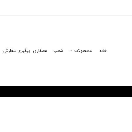
خانه
محصولات
شعب
همکاری
پیگیری سفارش