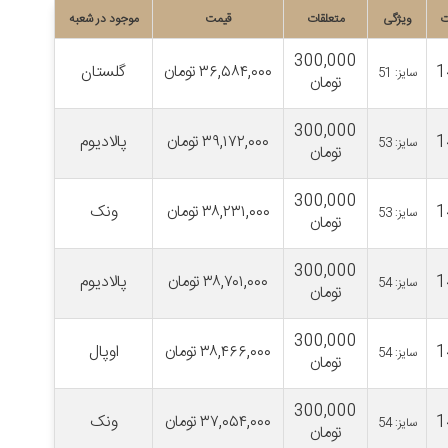
ت
ویژگی
متعلقات
قیمت
موجود در شعبه
300,000
1
۳۶,۵۸۴,۰۰۰
تومان
گلستان
سایز: 51
تومان
300,000
1
۳۹,۱۷۲,۰۰۰
تومان
پالادیوم
سایز: 53
تومان
300,000
1
۳۸,۲۳۱,۰۰۰
تومان
ونک
سایز: 53
تومان
300,000
1
۳۸,۷۰۱,۰۰۰
تومان
پالادیوم
سایز: 54
تومان
300,000
1
۳۸,۴۶۶,۰۰۰
تومان
اوپال
سایز: 54
تومان
300,000
1
۳۷,۰۵۴,۰۰۰
تومان
ونک
سایز: 54
تومان