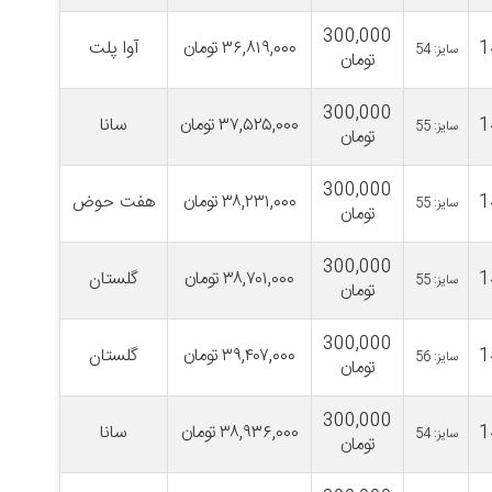
300,000
1
۳۶,۸۱۹,۰۰۰
تومان
آوا پلت
سایز: 54
تومان
300,000
1
۳۷,۵۲۵,۰۰۰
تومان
سانا
سایز: 55
تومان
300,000
1
۳۸,۲۳۱,۰۰۰
تومان
هفت حوض
سایز: 55
تومان
300,000
1
۳۸,۷۰۱,۰۰۰
تومان
گلستان
سایز: 55
تومان
300,000
1
۳۹,۴۰۷,۰۰۰
تومان
گلستان
سایز: 56
تومان
300,000
1
۳۸,۹۳۶,۰۰۰
تومان
سانا
سایز: 54
تومان