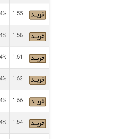
4%
1.55
4%
1.58
4%
1.61
4%
1.63
4%
1.66
4%
1.64