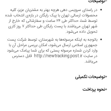
توضیحات
در راستای سرویس دهی هرچه بهتر به مشتریان عزیز، کلیه
محصولات ارسالی تهران با پیک رایگان در بازه‌ی انتخاب شده
توسط شما، حداکثر طی ۲۴ ساعت و سفارشاتی که خارج از
شهر تهران می‌باشند با پست رایگان طی حداکثر ۷ روز کاری
تحویل داده می‌شود.
باتوجه به اینکه مرسوله‌ها به شهرستان، توسط شرکت پست
جمهوری اسلامی ارسال می‌شود، امکان بررسی مراحل آن با
وارد کردن شماره مرسوله پستی که برای شما پیامک می‌شود
در سایت http://newtracking.post.ir قابل دسترس
می‌باشد.
توضیحات تکمیلی
نحوه پرداخت