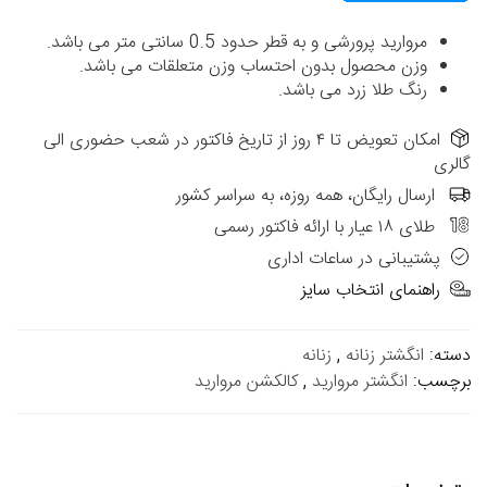
مروارید پرورشی و به قطر حدود 0.5 سانتی متر می باشد.
وزن محصول بدون احتساب وزن متعلقات می باشد.
رنگ طلا زرد می باشد.
امکان تعویض تا ۴ روز از تاریخ فاکتور در شعب حضوری الی
گالری
ارسال رایگان، همه روزه، به سراسر کشور
طلای ۱۸ عیار با ارائه فاکتور رسمی
پشتیبانی در ساعات اداری
راهنمای انتخاب سایز
دسته:
انگشتر زنانه
,
زنانه
برچسب:
انگشتر مروارید
,
کالکشن مروارید