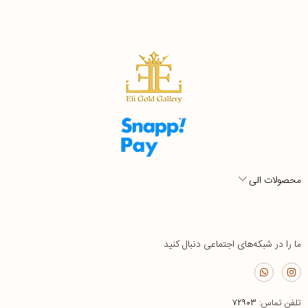
محصولات الی
ما را در شبکه‌های اجتماعی دنبال کنید
تلفن تماس:
۷۲۹۰۳