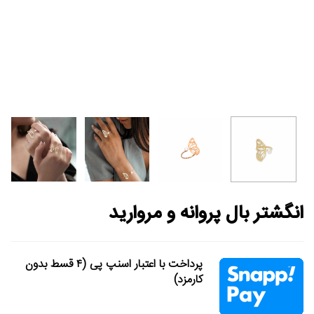
انگشتر بال پروانه و مروارید
پرداخت با اعتبار اسنپ پی (۴ قسط بدون
کارمزد)