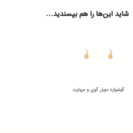
شاید این‌ها را هم بپسندید…
گوشواره دوبل گوی و مروارید