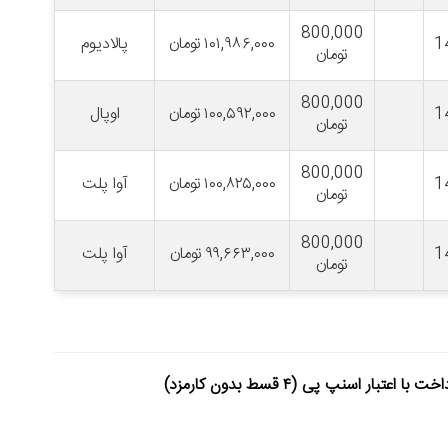
800,000
1
۱۰۱,۹۸۶,۰۰۰
تومان
پالادیوم
تومان
800,000
1
۱۰۰,۵۹۲,۰۰۰
تومان
اوپال
تومان
800,000
1
۱۰۰,۸۲۵,۰۰۰
تومان
آوا پلت
تومان
800,000
1
۹۹,۶۶۳,۰۰۰
تومان
آوا پلت
تومان
خت با اعتبار اسنپ پی (۴ قسط بدون کارمزد)