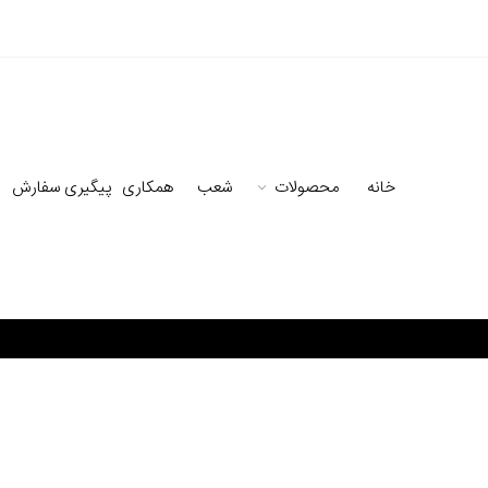
خانه
محصولات
شعب
همکاری
پیگیری سفارش