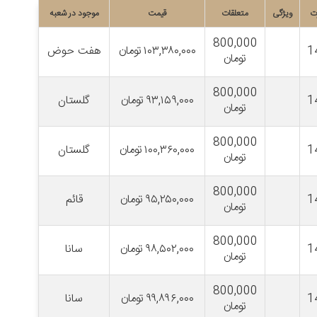
ت
ویژگی
متعلقات
قیمت
موجود در شعبه
800,000
1
۱۰۳,۳۸۰,۰۰۰
تومان
هفت حوض
تومان
800,000
1
۹۳,۱۵۹,۰۰۰
تومان
گلستان
تومان
800,000
1
۱۰۰,۳۶۰,۰۰۰
تومان
گلستان
تومان
800,000
1
۹۵,۲۵۰,۰۰۰
تومان
قائم
تومان
800,000
1
۹۸,۵۰۲,۰۰۰
تومان
سانا
تومان
800,000
1
۹۹,۸۹۶,۰۰۰
تومان
سانا
تومان