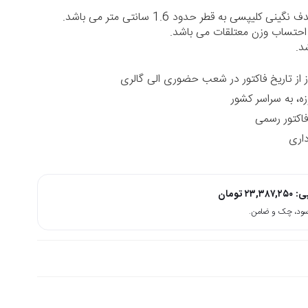
کلیپسی به قطر حدود 1.6 سانتی متر می باشد.
حتساب وزن معتلقات می باشد.
د.
زه، به سراسر کشور
داری
پی:
۲۳,۳۸۷,۲۵۰
تومان