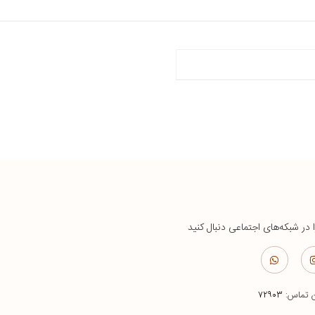
ا در شبکه‌های اجتماعی دنبال کنید
ن تماس:
۷۲۹۰۳