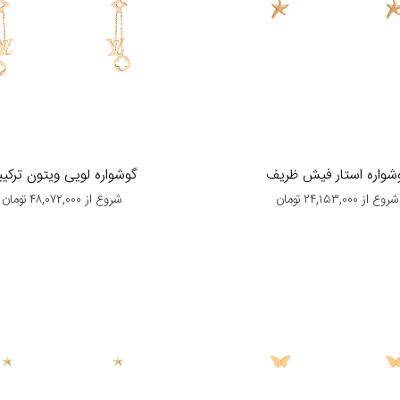
شواره استار فیش ظریف
گوشواره لویی ویتون ترکی
شروع از
۲۴,۱۵۳,۰۰۰
تومان
شروع از
۴۸,۰۷۲,۰۰۰
تومان