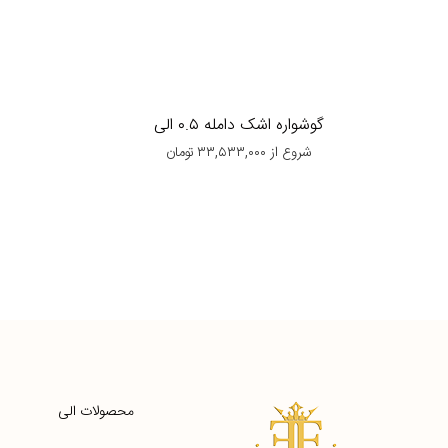
گوشواره اشک دامله ۰.۵ الی
شروع از
۳۳,۵۳۳,۰۰۰
تومان
محصولات الی