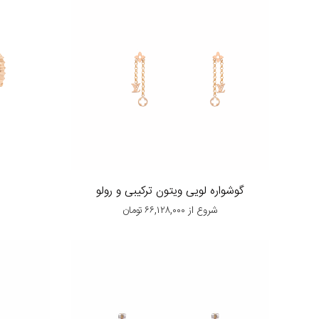
گوشواره لویی ویتون ترکیبی و رولو
شروع از
۶۶,۱۲۸,۰۰۰
تومان
ش