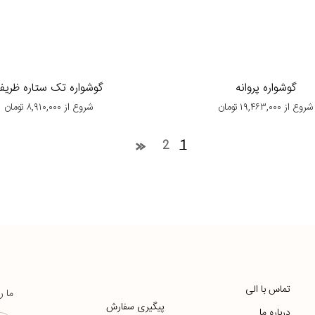
گوشواره پروانه
گوشواره تک ستاره ظری
شروع از
۱۹,۴۶۳,۰۰۰
تومان
شروع از
۸,۹۱۰,۰۰۰
تومان
2
1
تماس با الی
ما ر
پیگیری سفارش
درباره ما