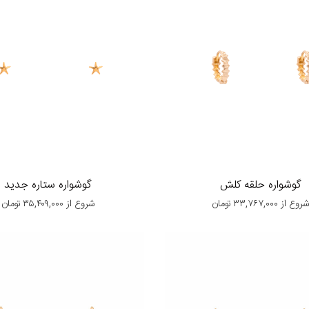
گوشواره حلقه کلش
گوشواره ستاره جدید
روع از
۳۳,۷۶۷,۰۰۰
تومان
شروع از
۳۵,۴۰۹,۰۰۰
تومان